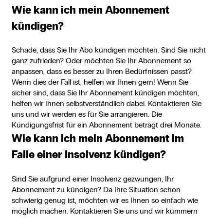
Wie kann ich mein Abonnement
kündigen?
Schade, dass Sie Ihr Abo kündigen möchten. Sind Sie nicht
ganz zufrieden? Oder möchten Sie Ihr Abonnement so
anpassen, dass es besser zu Ihren Bedürfnissen passt?
Wenn dies der Fall ist, helfen wir Ihnen gern! Wenn Sie
sicher sind, dass Sie Ihr Abonnement kündigen möchten,
helfen wir Ihnen selbstverständlich dabei.
Kontaktieren
Sie
uns und wir werden es für Sie arrangieren. Die
Kündigungsfrist für ein Abonnement beträgt drei Monate.
Wie kann ich mein Abonnement im
Falle einer Insolvenz kündigen?
Sind Sie aufgrund einer Insolvenz gezwungen, Ihr
Abonnement zu kündigen? Da Ihre Situation schon
schwierig genug ist, möchten wir es Ihnen so einfach wie
möglich machen.
Kontaktieren
Sie uns und wir kümmern