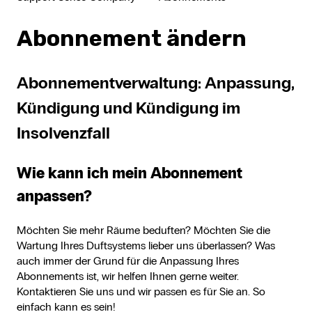
Abonnement ändern
Abonnementverwaltung: Anpassung,
Kündigung und Kündigung im
Insolvenzfall
Wie kann ich mein Abonnement
anpassen?
Möchten Sie mehr Räume beduften? Möchten Sie die
Wartung Ihres Duftsystems lieber uns überlassen? Was
auch immer der Grund für die Anpassung Ihres
Abonnements ist, wir helfen Ihnen gerne weiter.
Kontaktieren
Sie uns und wir passen es für Sie an. So
einfach kann es sein!