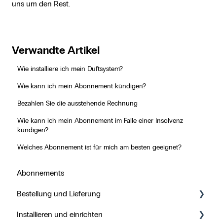
uns um den Rest.
Verwandte Artikel
Wie installiere ich mein Duftsystem?
Wie kann ich mein Abonnement kündigen?
Bezahlen Sie die ausstehende Rechnung
Wie kann ich mein Abonnement im Falle einer Insolvenz
kündigen?
Welches Abonnement ist für mich am besten geeignet?
Abonnements
Bestellung und Lieferung
Installieren und einrichten
Track & Trace