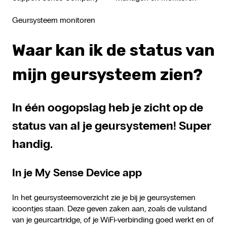
Geursysteem monitoren
Waar kan ik de status van
mijn geursysteem zien?
In één oogopslag heb je zicht op de
status van al je geursystemen! Super
handig.
In je My Sense Device app
In het geursysteemoverzicht zie je bij je geursystemen
icoontjes staan. Deze geven zaken aan, zoals de vulstand
van je geurcartridge, of je WiFi-verbinding goed werkt en of