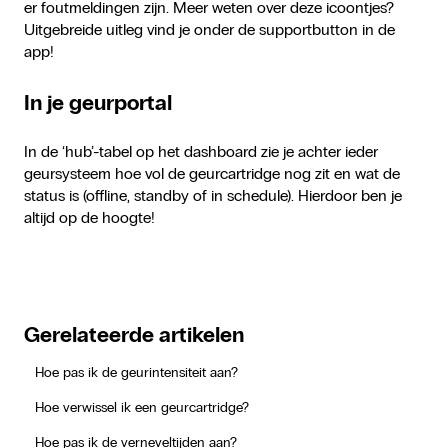
er foutmeldingen zijn. Meer weten over deze icoontjes?
Uitgebreide uitleg vind je onder de supportbutton in de
app!
In je geurportal
In de ‘hub’-tabel op het dashboard zie je achter ieder
geursysteem hoe vol de geurcartridge nog zit en wat de
status is (offline, standby of in schedule). Hierdoor ben je
altijd op de hoogte!
Gerelateerde artikelen
Hoe pas ik de geurintensiteit aan?
Hoe verwissel ik een geurcartridge?
Hoe pas ik de verneveltijden aan?