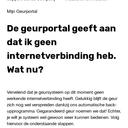
Mijn Geurportal
De geurportal geeft aan
dat ik geen
internetverbinding heb.
Wat nu?
Vervelend dat je geursysteem op dit moment geen
werkende internetverbinding heeft. Gelukkig blijft de geur
zich nog wel verspreiden dankzij ons automatische back-
upprogramma. Gegarandeerd geur noemen we dat! Echter,
je wilt je systeem wel gewoon weer kunnen bedienen. Volg
hiervoor de onderstaande stappen.